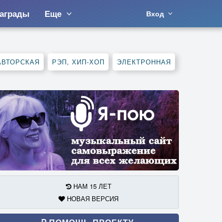
аграды
Еще
Вход
АВТОРСКАЯ
РЭП, ХИП-ХОП
ЭЛЕКТРОННАЯ
НАМ 15 ЛЕТ
НОВАЯ ВЕРСИЯ