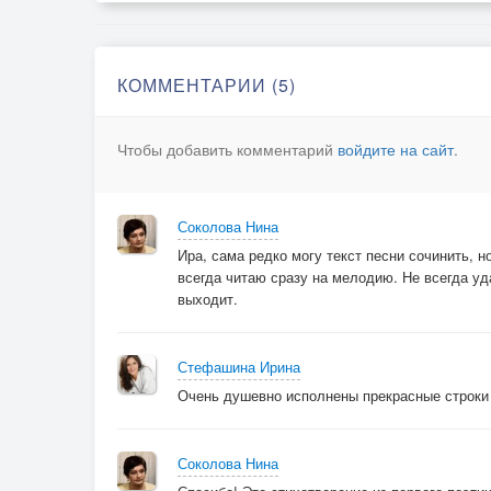
КОММЕНТАРИИ (5)
Чтобы добавить комментарий
войдите на сайт
.
Соколова Нина
Ира, сама редко могу текст песни сочинить, но
всегда читаю сразу на мелодию. Не всегда уд
выходит.
Стефашина Ирина
Очень душевно исполнены прекрасные строки
Соколова Нина