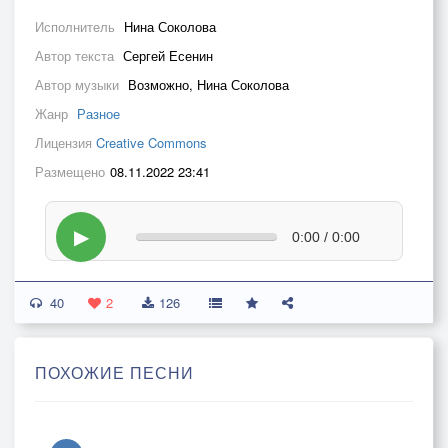
Исполнитель
Нина Соколова
Автор текста
Сергей Есенин
Автор музыки
Возможно, Нина Соколова
Жанр
Разное
Лицензия
Creative Commons
Размещено
08.11.2022 23:41
▶
0:00 / 0:00
40
2
126
ПОХОЖИЕ ПЕСНИ