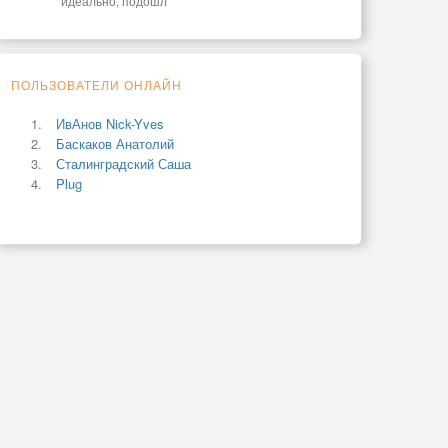
идеально, подошл
ПОЛЬЗОВАТЕЛИ ОНЛАЙН
ИвАнов Nick-Yves
Баскаков Анатолий
Сталинградский Саша
Plug