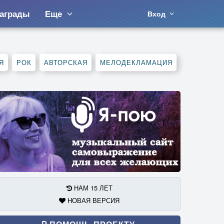
аграды
Еще
Вход
Я
РОК
АВТОРСКАЯ
МЕЛОДЕКЛАМАЦИЯ
НАМ 15 ЛЕТ
НОВАЯ ВЕРСИЯ