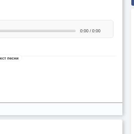
0:00 / 0:00
кст песни