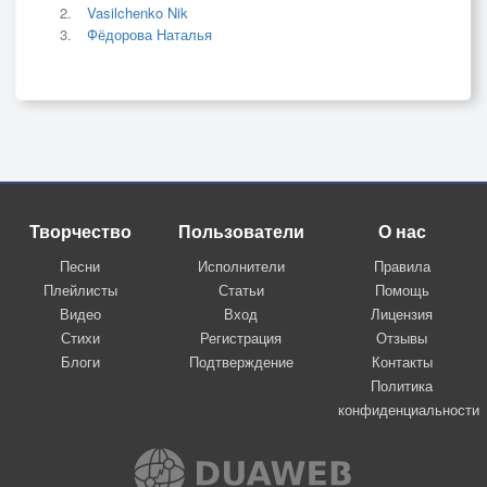
Vasilchenko Nik
Фёдорова Наталья
Творчество
Пользователи
О нас
Песни
Исполнители
Правила
Плейлисты
Статьи
Помощь
Видео
Вход
Лицензия
Стихи
Регистрация
Отзывы
Блоги
Подтверждение
Контакты
Политика
конфиденциальности