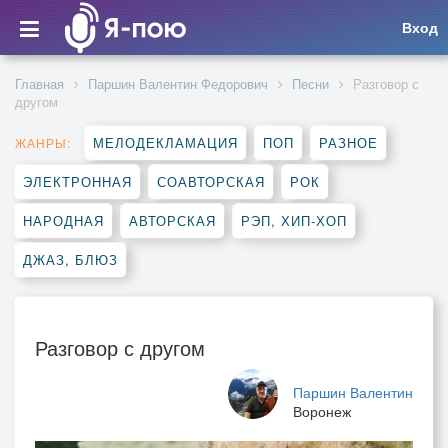
Вход
Главная
Паршин Валентин Федорович
Песни
Разговор с
другом
МЕЛОДЕКЛАМАЦИЯ
ПОП
РАЗНОЕ
ЖАНРЫ:
ЭЛЕКТРОННАЯ
СОАВТОРСКАЯ
РОК
НАРОДНАЯ
АВТОРСКАЯ
РЭП, ХИП-ХОП
ДЖАЗ, БЛЮЗ
Разговор с другом
Паршин Валентин
Воронеж