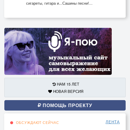
сигареты, гитара и...Сашины песни!...
НАМ 15 ЛЕТ
НОВАЯ ВЕРСИЯ
ПОМОЩЬ ПРОЕКТУ
ЛЕНТА
ОБСУЖДАЮТ СЕЙЧАС