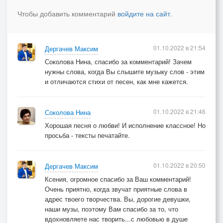
Чтобы добавить комментарий
войдите на сайт
.
01.10.2022 в 21:54
Дергачев Максим
Соколова Нина, спасибо за комментарий! Зачем
нужны слова, когда Вы слышите музыку слов - этим
и отличаются стихи от песен, как мне кажется.
01.10.2022 в 21:46
Соколова Нина
Хорошая песня о любви! И исполнение классное! Но
просьба - тексты печатайте.
01.10.2022 в 20:50
Дергачев Максим
Ксения, огромное спасибо за Ваш комментарий!
Очень приятно, когда звучат приятные слова в
адрес твоего творчества. Вы, дорогие девушки,
наши музы, поэтому Вам спасибо за то, что
вдохновляете нас творить...с любовью в душе