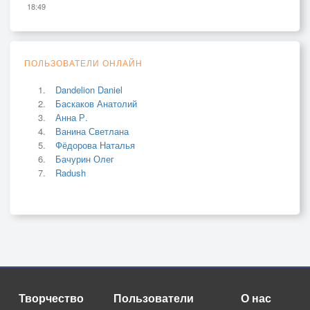
18:49
ПОЛЬЗОВАТЕЛИ ОНЛАЙН
Dandelion Daniel
Баскаков Анатолий
Анна Р.
Ванина Светлана
Фёдорова Наталья
Бачурин Олег
Radush
Творчество
Пользователи
О нас