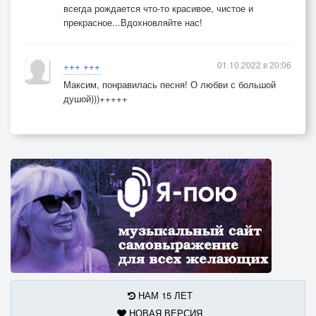
всегда рождается что-то красивое, чистое и
прекрасное...Вдохновляйте нас!
01.10.2022 в 20:06
+++ +++
Максим, понравилась песня! О любви с большой
душой)))+++++
НАМ 15 ЛЕТ
НОВАЯ ВЕРСИЯ