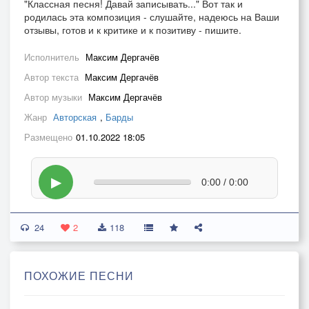
"Классная песня! Давай записывать..." Вот так и
родилась эта композиция - слушайте, надеюсь на Ваши
отзывы, готов и к критике и к позитиву - пишите.
Исполнитель
Максим Дергачёв
Автор текста
Максим Дергачёв
Автор музыки
Максим Дергачёв
Жанр
Авторская
,
Барды
Размещено
01.10.2022 18:05
▶
0:00 / 0:00
24
2
118
ПОХОЖИЕ ПЕСНИ