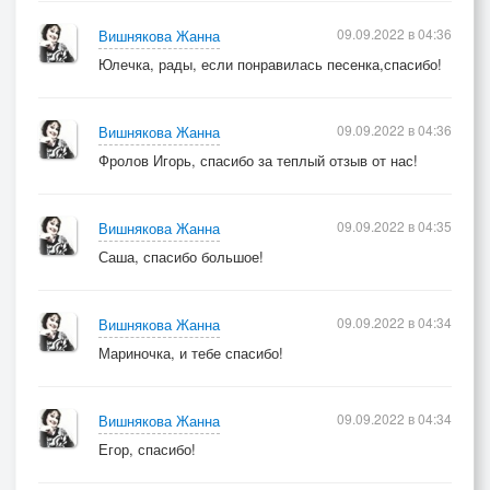
09.09.2022 в 04:36
Вишнякова Жанна
Юлечка, рады, если понравилась песенка,спасибо!
09.09.2022 в 04:36
Вишнякова Жанна
Фролов Игорь, спасибо за теплый отзыв от нас!
09.09.2022 в 04:35
Вишнякова Жанна
Саша, спасибо большое!
09.09.2022 в 04:34
Вишнякова Жанна
Мариночка, и тебе спасибо!
09.09.2022 в 04:34
Вишнякова Жанна
Егор, спасибо!