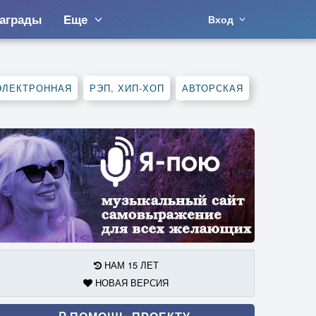
аграды
Еще
Вход
ЭЛЕКТРОННАЯ
РЭП, ХИП-ХОП
АВТОРСКАЯ
НАМ 15 ЛЕТ
НОВАЯ ВЕРСИЯ