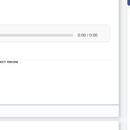
0:00 / 0:00
кст песни