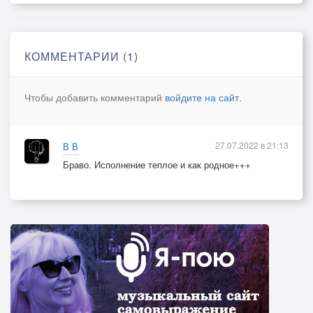
КОММЕНТАРИИ (1)
Чтобы добавить комментарий
войдите на сайт
.
27.07.2022 в 21:13
В В
Браво. Исполнение теплое и как родное+++