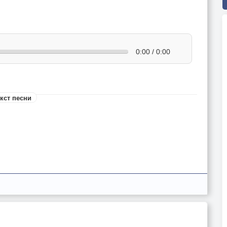
0:00 / 0:00
кст песни