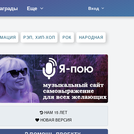
аграды
Еще
Вход
АМАЦИЯ
РЭП, ХИП-ХОП
РОК
НАРОДНАЯ
НАМ 15 ЛЕТ
НОВАЯ ВЕРСИЯ