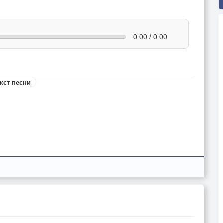
0:00 / 0:00
кст песни