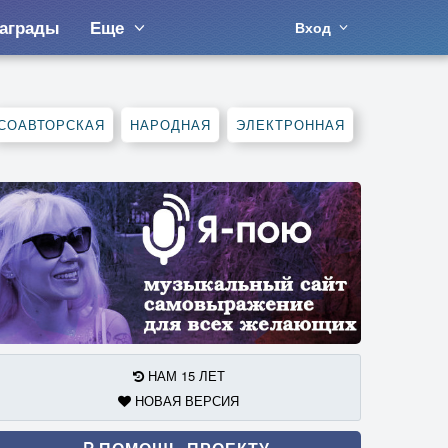
аграды
Еще
Вход
СОАВТОРСКАЯ
НАРОДНАЯ
ЭЛЕКТРОННАЯ
НАМ 15 ЛЕТ
НОВАЯ ВЕРСИЯ