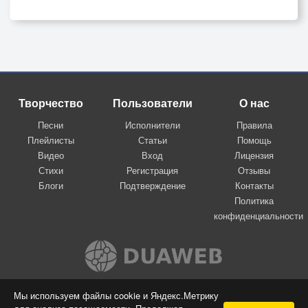
Творчество
Пользователи
О нас
Песни
Исполнители
Правила
Плейлисты
Статьи
Помощь
Видео
Вход
Лицензия
Стихи
Регистрация
Отзывы
Блоги
Подтверждение
Контакты
Политика
конфиденциальности
Вконтакте
Мы используем файлы cookie и Яндекс.Метрику