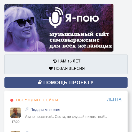
НАМ 15 ЛЕТ
НОВАЯ ВЕРСИЯ
ПОМОЩЬ ПРОЕКТУ
ЛЕНТА
ОБСУЖДАЮТ СЕЙЧАС
Подари мне свет
А мне нравится!.. Света, не слушай никого, пой!..
17:20