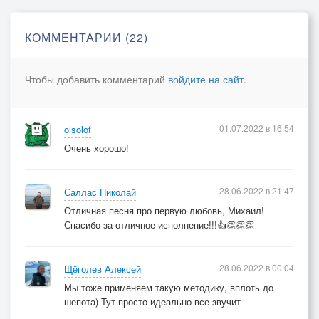
КОММЕНТАРИИ (22)
Чтобы добавить комментарий
войдите на сайт
.
01.07.2022 в 16:54
olsolof
Очень хорошо!
28.06.2022 в 21:47
Саллас Николай
Отличная песня про первую любовь, Михаил!
Спасибо за отличное исполнение!!!👍👏👏👏
28.06.2022 в 00:04
Щёголев Алексей
Мы тоже применяем такую методику, вплоть до
шепота) Тут просто идеально все звучит