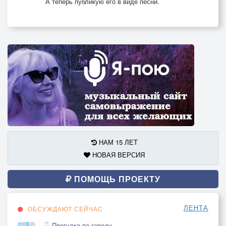
А теперь публикую его в виде песни.
НАМ 15 ЛЕТ
НОВАЯ ВЕРСИЯ
ПОМОЩЬ ПРОЕКТУ
ЛЕНТА
ОБСУЖДАЮТ СЕЙЧАС
Прогулка по городу