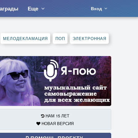
аграды
Еще
Вход
МЕЛОДЕКЛАМАЦИЯ
ПОП
ЭЛЕКТРОННАЯ
НАМ 15 ЛЕТ
НОВАЯ ВЕРСИЯ