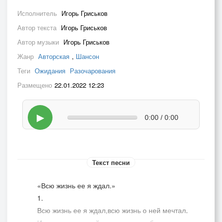
Исполнитель
Игорь Гриськов
Автор текста
Игорь Гриськов
Автор музыки
Игорь Гриськов
Жанр
Авторская
,
Шансон
Теги
Ожидания
Разочарования
Размещено
22.01.2022 12:23
▶
0:00 / 0:00
Текст песни
«Всю жизнь ее я ждал.»
1.
Всю жизнь ее я ждал,всю жизнь о ней мечтал.