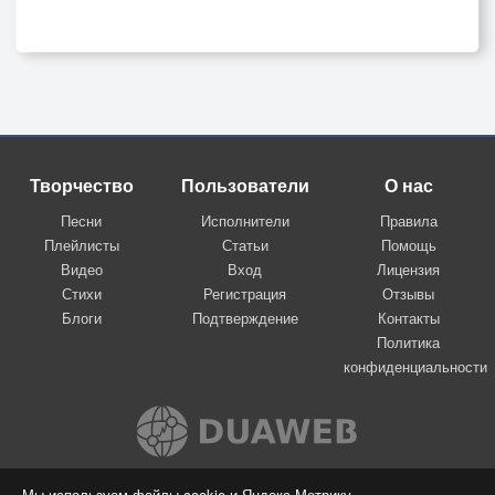
Творчество
Пользователи
О нас
Песни
Исполнители
Правила
Плейлисты
Статьи
Помощь
Видео
Вход
Лицензия
Стихи
Регистрация
Отзывы
Блоги
Подтверждение
Контакты
Политика
конфиденциальности
Вконтакте
Мы используем файлы cookie и Яндекс.Метрику