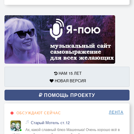
НАМ 15 ЛЕТ
НОВАЯ ВЕРСИЯ
ПОМОЩЬ ПРОЕКТУ
ЛЕНТА
ОБСУЖДАЮТ СЕЙЧАС
Старый Мотель ст.12
Ах, какой славный блюз Машенька! Очень хорошо всё в