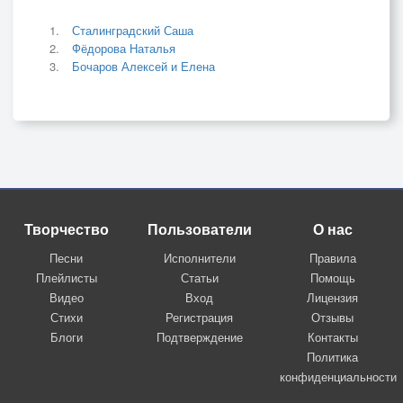
Сталинградский Саша
Фёдорова Наталья
Бочаров Алексей и Елена
Творчество
Пользователи
О нас
Песни
Исполнители
Правила
Плейлисты
Статьи
Помощь
Видео
Вход
Лицензия
Стихи
Регистрация
Отзывы
Блоги
Подтверждение
Контакты
Политика
конфиденциальности