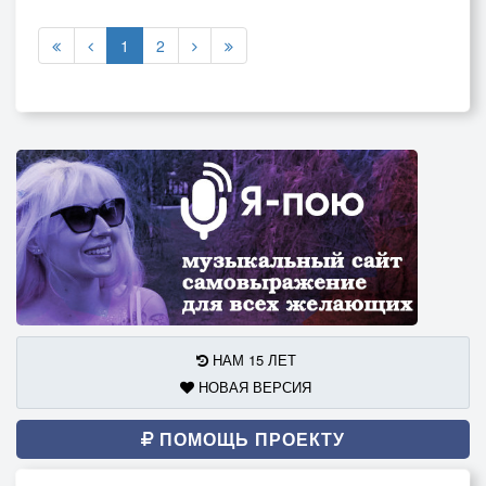
1
2
НАМ 15 ЛЕТ
НОВАЯ ВЕРСИЯ
ПОМОЩЬ ПРОЕКТУ