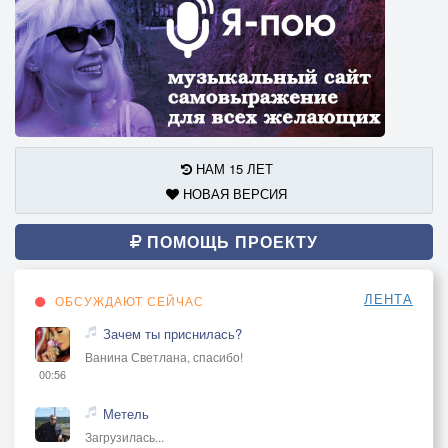
НАМ 15 ЛЕТ
НОВАЯ ВЕРСИЯ
ПОМОЩЬ ПРОЕКТУ
ЛЕНТА
ОБСУЖДАЮТ СЕЙЧАС
Зачем ты приснилась?
Ванина Светлана, спасибо!
00:56
Метель
Загрузилась...