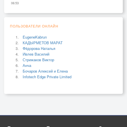
06:53
ПОЛЬЗОВАТЕЛИ ОНЛАЙН
EugeneKabrun
КАДЫРМЕТОВ МАРАТ
Фёдорова Наталья
Ивлев Василий
Стрижаков Виктор
Анча
Бочаров Алексей и Елена
Infotech Edge Private Limited