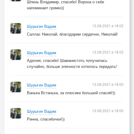
Шпень Владимир, спасибо! Ворона о себе
напоминает громко))
13.08.2021 в 18:02
Шурыгин Вадим
Саллас Николай, благодарим сердечно, Николай!
13.08.2021 в 18:02
Шурыгин Вадим
Аделия, спасибо! Шаманистоть получилась
случайно, больше эпичности хотелось передать!
13.08.2021 в 18:00
Шурыгин Вадим
Ванька Встанька, за плюсики большой спасиб!))
13.08.2021 в 18:00
Шурыгин Вадим
Ринна, спасибочки!))