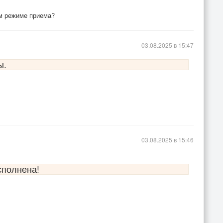
ом режиме приема?
03.08.2025 в 15:47
ы.
03.08.2025 в 15:46
сполнена!