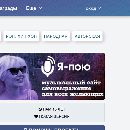
аграды
Еще
Вход
РЭП, ХИП-ХОП
НАРОДНАЯ
АВТОРСКАЯ
НАМ 15 ЛЕТ
НОВАЯ ВЕРСИЯ