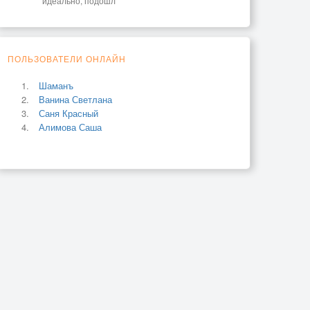
идеально, подошл
ПОЛЬЗОВАТЕЛИ ОНЛАЙН
Шаманъ
Ванина Светлана
Саня Красный
Алимова Саша