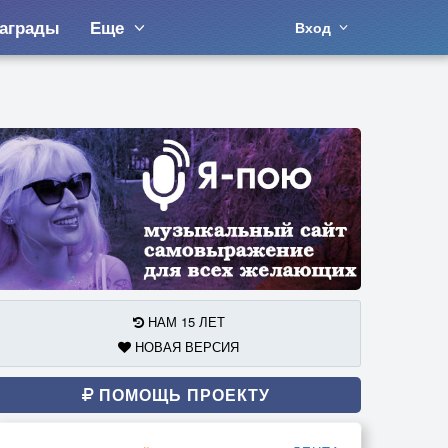
аграды
Еще
Вход
НАМ 15 ЛЕТ
НОВАЯ ВЕРСИЯ
ПОМОЩЬ ПРОЕКТУ