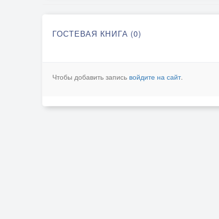
ГОСТЕВАЯ КНИГА (0)
Чтобы добавить запись
войдите на сайт
.