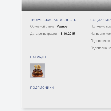
ТВОРЧЕСКАЯ АКТИВНОСТЬ
СОЦИАЛЬНА
Основной стиль
Разное
Получено ко
Дата регистрации
18.10.2015
Написано ко
Подписчико
Подписана н
НАГРАДЫ
ПОДПИСЧИКИ