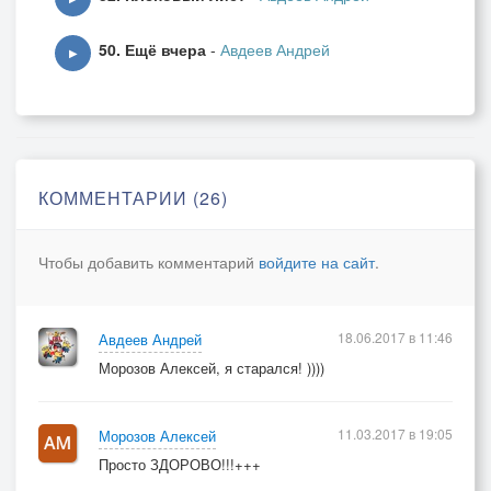
50. Ещё вчера
-
Авдеев Андрей
▶
КОММЕНТАРИИ (26)
Чтобы добавить комментарий
войдите на сайт
.
18.06.2017 в 11:46
Авдеев Андрей
Морозов Алексей, я старался! ))))
11.03.2017 в 19:05
Морозов Алексей
Просто ЗДОРОВО!!!+++