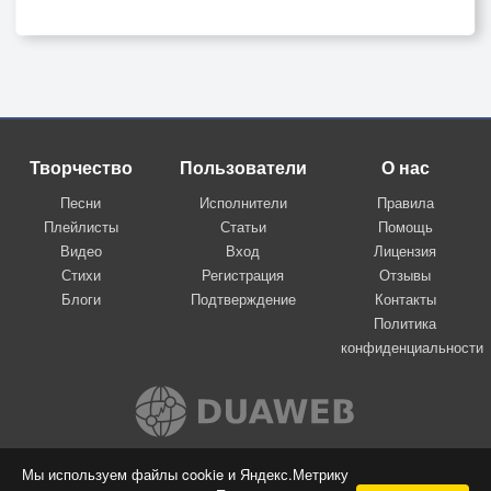
Творчество
Пользователи
О нас
Песни
Исполнители
Правила
Плейлисты
Статьи
Помощь
Видео
Вход
Лицензия
Стихи
Регистрация
Отзывы
Блоги
Подтверждение
Контакты
Политика
конфиденциальности
Вконтакте
Мы используем файлы cookie и Яндекс.Метрику