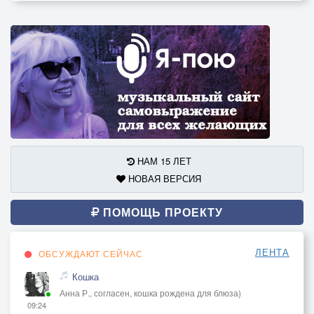
НАМ 15 ЛЕТ
НОВАЯ ВЕРСИЯ
ПОМОЩЬ ПРОЕКТУ
ЛЕНТА
ОБСУЖДАЮТ СЕЙЧАС
Кошка
Анна Р., согласен, кошка рождена для блюза)
09:24