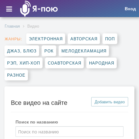
Вход
Главная
Видео
ЭЛЕКТРОННАЯ
АВТОРСКАЯ
ПОП
ЖАНРЫ:
ДЖАЗ, БЛЮЗ
РОК
МЕЛОДЕКЛАМАЦИЯ
РЭП, ХИП-ХОП
СОАВТОРСКАЯ
НАРОДНАЯ
РАЗНОЕ
Все видео на сайте
Добавить видео
Поиск по названию