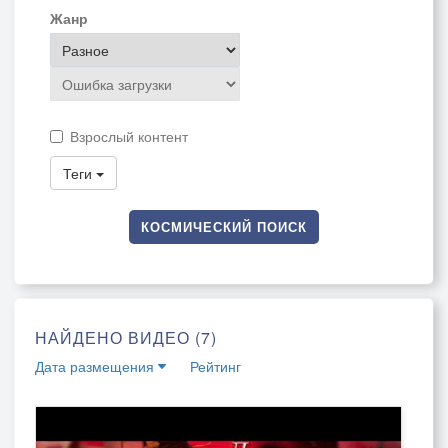
Жанр
Взрослый контент
Теги
КОСМИЧЕСКИЙ ПОИСК
НАЙДЕНО ВИДЕО (7)
Дата размещения
Рейтинг