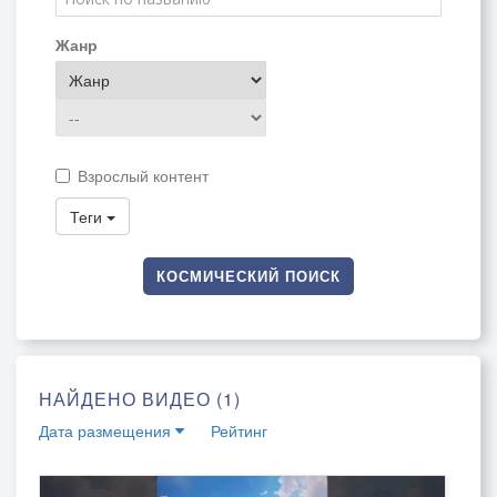
Жанр
Взрослый контент
Теги
КОСМИЧЕСКИЙ ПОИСК
НАЙДЕНО ВИДЕО (1)
Дата размещения
Рейтинг