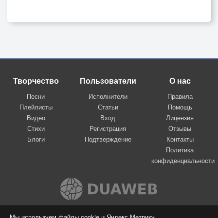
Творчество
Пользователи
О нас
Песни
Исполнители
Правила
Плейлисты
Статьи
Помощь
Видео
Вход
Лицензия
Стихи
Регистрация
Отзывы
Блоги
Подтверждение
Контакты
Политика
конфиденциальности
Вконтакте
Мы используем файлы cookie и Яндекс.Метрику