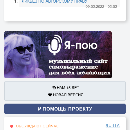
ЛИКБЕЗ ПО АВТОРСКОМУ ПРАВУ
09.02.2022 - 02:02
НАМ 15 ЛЕТ
НОВАЯ ВЕРСИЯ
ПОМОЩЬ ПРОЕКТУ
ЛЕНТА
ОБСУЖДАЮТ СЕЙЧАС