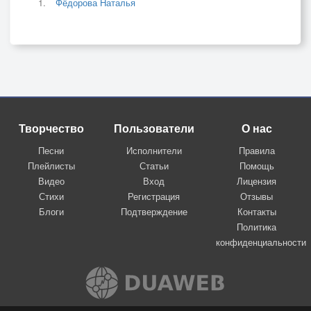
Фёдорова Наталья
Творчество
Пользователи
О нас
Песни
Исполнители
Правила
Плейлисты
Статьи
Помощь
Видео
Вход
Лицензия
Стихи
Регистрация
Отзывы
Блоги
Подтверждение
Контакты
Политика
конфиденциальности