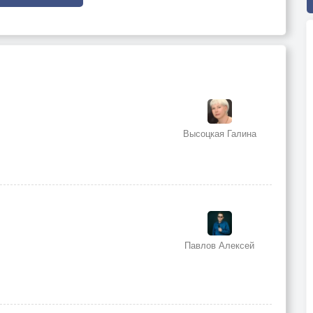
Высоцкая Галина
Павлов Алексей