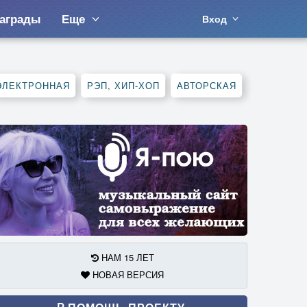
аграды
Еще
Вход
ЭЛЕКТРОННАЯ
РЭП, ХИП-ХОП
АВТОРСКАЯ
НАМ 15 ЛЕТ
НОВАЯ ВЕРСИЯ