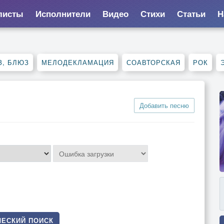
листы
Исполнители
Видео
Стихи
Статьи
Н
З, БЛЮЗ
МЕЛОДЕКЛАМАЦИЯ
СОАВТОРСКАЯ
РОК
Добавить песню
ЕСКИЙ ПОИСК