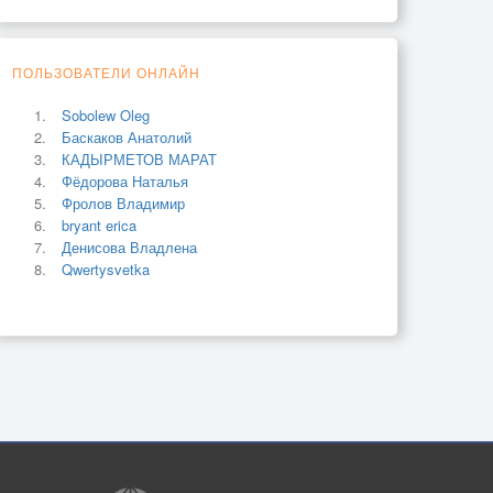
ПОЛЬЗОВАТЕЛИ ОНЛАЙН
Sobolew Oleg
Баскаков Анатолий
КАДЫРМЕТОВ МАРАТ
Фёдорова Наталья
Фролов Владимир
bryant erica
Денисова Владлена
Qwertysvetka