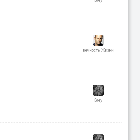
вечность Жизни
Grey