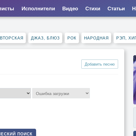
листы
Исполнители
Видео
Стихи
Статьи
Н
ВТОРСКАЯ
ДЖАЗ, БЛЮЗ
РОК
НАРОДНАЯ
РЭП, ХИ
Добавить песню
ЕСКИЙ ПОИСК