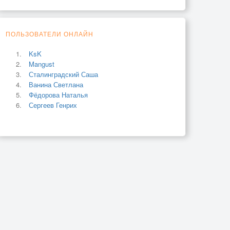
ПОЛЬЗОВАТЕЛИ ОНЛАЙН
KsK
Mangust
Сталинградский Саша
Ванина Светлана
Фёдорова Наталья
Сергеев Генрих