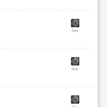
Grey
Grey
Grey