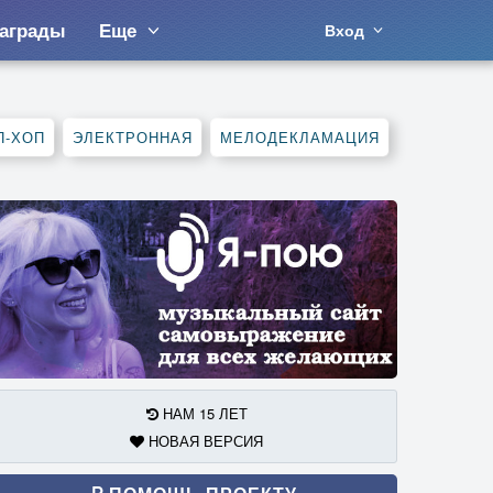
аграды
Еще
Вход
П-ХОП
ЭЛЕКТРОННАЯ
МЕЛОДЕКЛАМАЦИЯ
НАМ 15 ЛЕТ
НОВАЯ ВЕРСИЯ