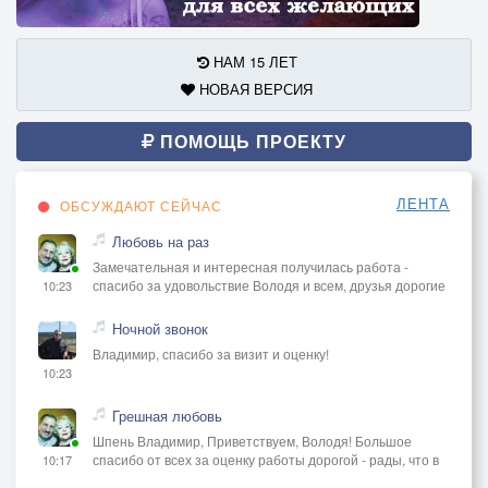
НАМ 15 ЛЕТ
НОВАЯ ВЕРСИЯ
ПОМОЩЬ ПРОЕКТУ
ЛЕНТА
ОБСУЖДАЮТ СЕЙЧАС
Любовь на раз
Замечательная и интересная получилась работа -
спасибо за удовольствие Володя и всем, друзья дорогие
10:23
Ночной звонок
Владимир, спасибо за визит и оценку!
10:23
Грешная любовь
Шпень Владимир, Приветствуем, Володя! Большое
спасибо от всех за оценку работы дорогой - рады, что в
10:17