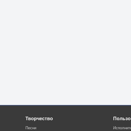
Творчество
Пользо
Песни
Исполнит