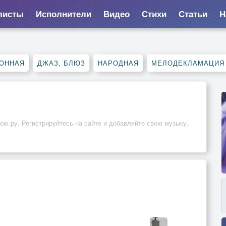
листы
Исполнители
Видео
Стихи
Статьи
Н
ОННАЯ
ДЖАЗ, БЛЮЗ
НАРОДНАЯ
МЕЛОДЕКЛАМАЦИЯ
ою.ру. Регистрируйтесь на сайте и добавляйте свою музыку,