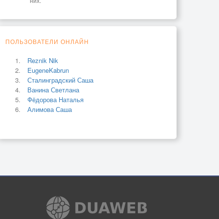
них.
ПОЛЬЗОВАТЕЛИ ОНЛАЙН
Reznik Nik
EugeneKabrun
Сталинградский Саша
Ванина Светлана
Фёдорова Наталья
Алимова Саша