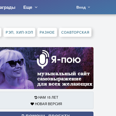
аграды
Еще
Вход
РЭП, ХИП-ХОП
РАЗНОЕ
СОАВТОРСКАЯ
НАМ 15 ЛЕТ
НОВАЯ ВЕРСИЯ