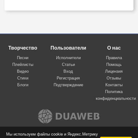
Творчество
Пользователи
О нас
Песни
Исполнители
Правила
Плейлисты
Статьи
Помощь
Видео
Вход
Лицензия
Стихи
Регистрация
Отзывы
Блоги
Подтверждение
Контакты
Политика
конфиденциальности
Вконтакте
Мы используем файлы cookie и Яндекс.Метрику