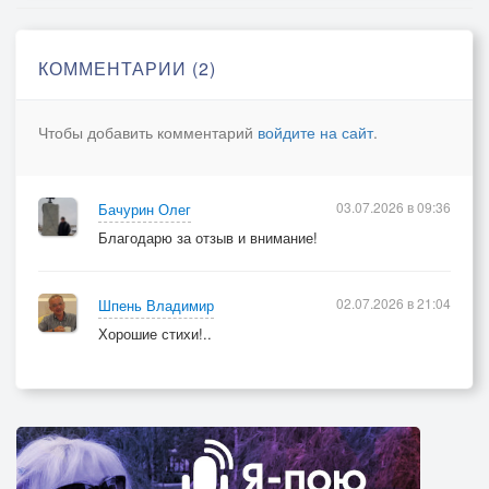
КОММЕНТАРИИ (2)
Чтобы добавить комментарий
войдите на сайт
.
03.07.2026 в 09:36
Бачурин Олег
Благодарю за отзыв и внимание!
02.07.2026 в 21:04
Шпень Владимир
Хорошие стихи!..