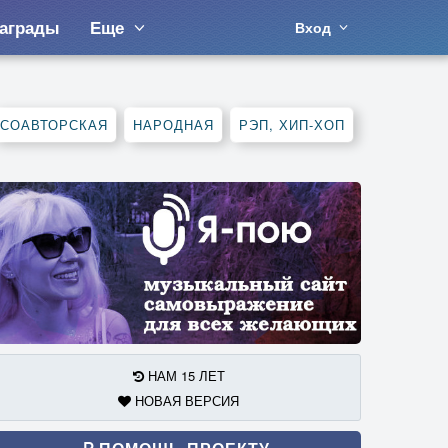
аграды
Еще
Вход
СОАВТОРСКАЯ
НАРОДНАЯ
РЭП, ХИП-ХОП
НАМ 15 ЛЕТ
НОВАЯ ВЕРСИЯ