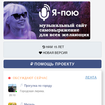
НАМ 15 ЛЕТ
НОВАЯ ВЕРСИЯ
ПОМОЩЬ ПРОЕКТУ
ЛЕНТА
ОБСУЖДАЮТ СЕЙЧАС
Прогулка по городу
Городская лирика.
20:10
Метель