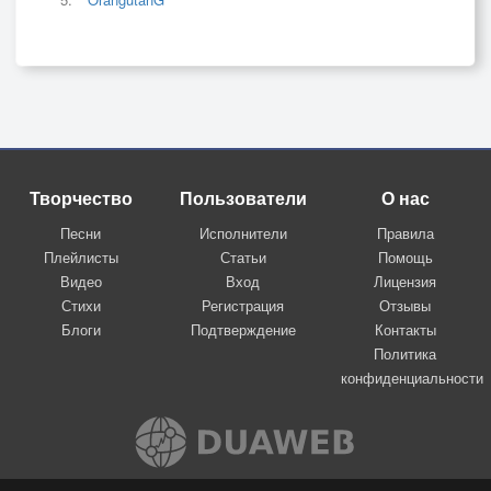
Творчество
Пользователи
О нас
Песни
Исполнители
Правила
Плейлисты
Статьи
Помощь
Видео
Вход
Лицензия
Стихи
Регистрация
Отзывы
Блоги
Подтверждение
Контакты
Политика
конфиденциальности