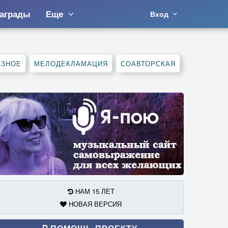
аграды
Еще
Вход
АЗНОЕ
МЕЛОДЕКЛАМАЦИЯ
СОАВТОРСКАЯ
НАМ 15 ЛЕТ
НОВАЯ ВЕРСИЯ