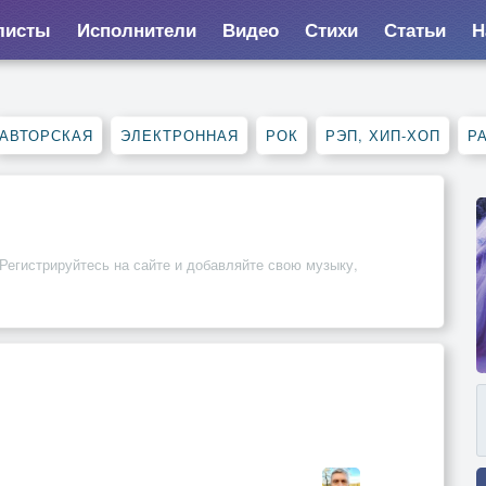
листы
Исполнители
Видео
Стихи
Статьи
Н
АВТОРСКАЯ
ЭЛЕКТРОННАЯ
РОК
РЭП, ХИП-ХОП
Р
 Регистрируйтесь на сайте и добавляйте свою музыку,