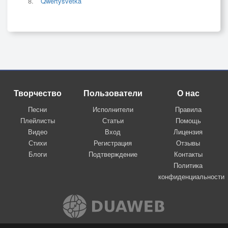
Qwertysvetka
Творчество
Пользователи
О нас
Песни
Исполнители
Правила
Плейлисты
Статьи
Помощь
Видео
Вход
Лицензия
Стихи
Регистрация
Отзывы
Блоги
Подтверждение
Контакты
Политика
конфиденциальности