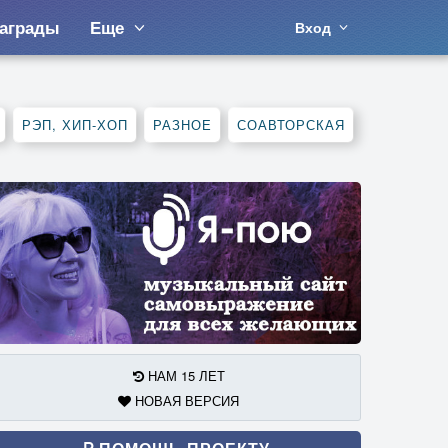
аграды
Еще
Вход
РЭП, ХИП-ХОП
РАЗНОЕ
СОАВТОРСКАЯ
НАМ 15 ЛЕТ
НОВАЯ ВЕРСИЯ