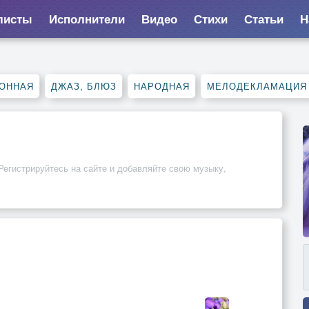
листы
Исполнители
Видео
Стихи
Статьи
Н
ОННАЯ
ДЖАЗ, БЛЮЗ
НАРОДНАЯ
МЕЛОДЕКЛАМАЦИЯ
Регистрируйтесь на сайте и добавляйте свою музыку,