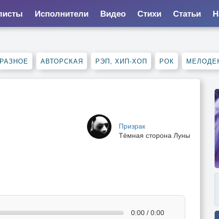
листы
Исполнители
Видео
Стихи
Статьи
Н
РАЗНОЕ
АВТОРСКАЯ
РЭП, ХИП-ХОП
РОК
МЕЛОДЕ
Призрак
Тёмная сторона Луны
0:00 / 0:00