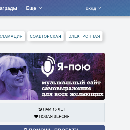
аграды
Еще
Вход
КЛАМАЦИЯ
СОАВТОРСКАЯ
ЭЛЕКТРОННАЯ
НАМ 15 ЛЕТ
НОВАЯ ВЕРСИЯ