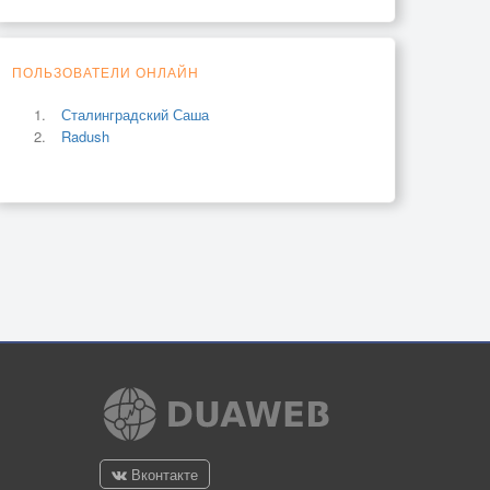
ПОЛЬЗОВАТЕЛИ ОНЛАЙН
Сталинградский Саша
Radush
Вконтакте