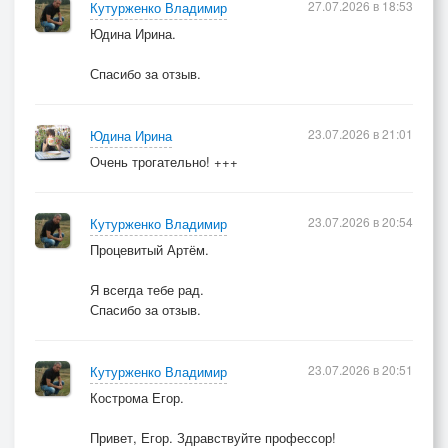
27.07.2026 в 18:53
Кутурженко Владимир
Юдина Ирина.
Спасибо за отзыв.
23.07.2026 в 21:01
Юдина Ирина
Очень трогательно! +++
23.07.2026 в 20:54
Кутурженко Владимир
Процевитый Артём.
Я всегда тебе рад.
Спасибо за отзыв.
23.07.2026 в 20:51
Кутурженко Владимир
Кострома Егор.
Привет, Егор. Здравствуйте профессор!