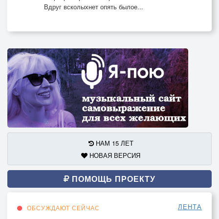
Вдруг всколыхнет опять былое...
НАМ 15 ЛЕТ
НОВАЯ ВЕРСИЯ
ПОМОЩЬ ПРОЕКТУ
ЛЕНТА
ОБСУЖДАЮТ СЕЙЧАС