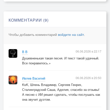
КОММЕНТАРИИ (9)
Чтобы добавить комментарий
войдите на сайт
.
06.06.2026 в 22:17
В В
Душевненькая такая песня. И текст такой удачный.
Все понравилось.+
06.06.2026 в 20:50
Ивлев Василий
KsK, Шпень Владимир, Сергеев Генрих,
Сталинградский Саша, Аделия, спасибо за отзывы!
А песню с ИИ решил сделать, чтобы послушать как
она звучит дуэтом.