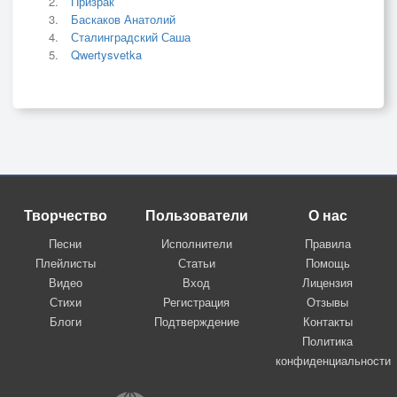
Призрак
Баскаков Анатолий
Сталинградский Саша
Qwertysvetka
Творчество
Пользователи
О нас
Песни
Исполнители
Правила
Плейлисты
Статьи
Помощь
Видео
Вход
Лицензия
Стихи
Регистрация
Отзывы
Блоги
Подтверждение
Контакты
Политика
конфиденциальности