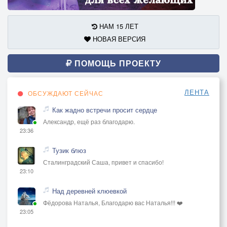
НАМ 15 ЛЕТ
НОВАЯ ВЕРСИЯ
ПОМОЩЬ ПРОЕКТУ
ЛЕНТА
ОБСУЖДАЮТ СЕЙЧАС
Как жадно встречи просит сердце
Александр, ещё раз благодарю.
23:36
Тузик блюз
Сталинградский Саша, привет и спасибо!
23:10
Над деревней клюевкой
Фёдорова Наталья, Благодарю вас Наталья!!! ❤️
23:05