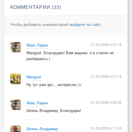
КОММЕНТАРИИ (33)
Чтобы добавить комментарий
войдите на сайт
.
21.04.2026 в 21:15
Макс Ларин
Mangust, Благодарю! Вам виднее, я в стилях не
разбераюсь )
21.04.2026 в 21:14
Mangust
Ну тут уже арт....интересно:-)+
21.04.2026 в 20:25
Макс Ларин
Шпень Владимир, Благодарю!
21.04.2026 в 11:33
Шпень Владимир