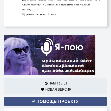
свою линию, и линия эта правильная на мой
взгляд.)
Идеалисты мы с Вами...
НАМ 15 ЛЕТ
НОВАЯ ВЕРСИЯ
ПОМОЩЬ ПРОЕКТУ