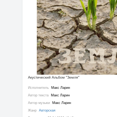
Акустический Альбом "Земля"
Исполнитель
Макс Ларин
Автор текста
Макс Ларин
Автор музыки
Макс Ларин
Жанр
Авторская