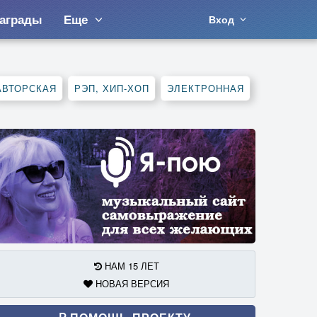
аграды
Еще
Вход
АВТОРСКАЯ
РЭП, ХИП-ХОП
ЭЛЕКТРОННАЯ
НАМ 15 ЛЕТ
НОВАЯ ВЕРСИЯ