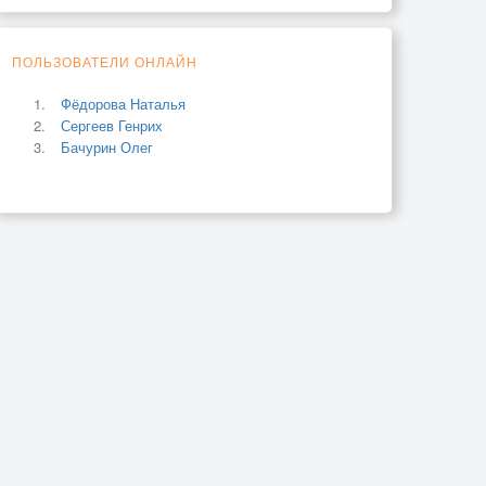
ПОЛЬЗОВАТЕЛИ ОНЛАЙН
Фёдорова Наталья
Сергеев Генрих
Бачурин Олег