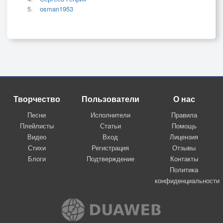
osman1953
Творчество
Пользователи
О нас
Песни
Исполнители
Правила
Плейлисты
Статьи
Помощь
Видео
Вход
Лицензия
Стихи
Регистрация
Отзывы
Блоги
Подтверждение
Контакты
Политика
конфиденциальности