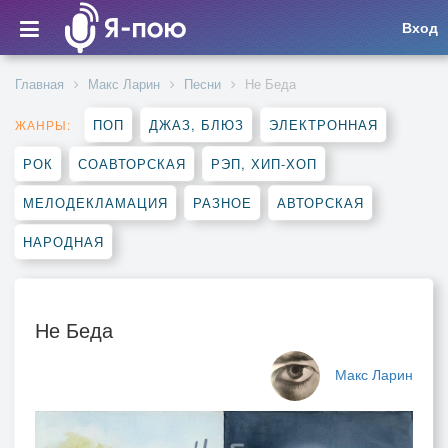
Вход
Главная
Макс Ларин
Песни
Не Беда
ПОП
ДЖАЗ, БЛЮЗ
ЭЛЕКТРОННАЯ
ЖАНРЫ:
РОК
СОАВТОРСКАЯ
РЭП, ХИП-ХОП
МЕЛОДЕКЛАМАЦИЯ
РАЗНОЕ
АВТОРСКАЯ
НАРОДНАЯ
Не Беда
Макс Ларин