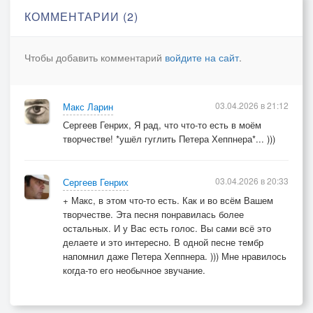
КОММЕНТАРИИ (2)
Чтобы добавить комментарий
войдите на сайт
.
03.04.2026 в 21:12
Макс Ларин
Сергеев Генрих, Я рад, что что-то есть в моём
творчестве! *ушёл гуглить Петера Хеппнера*... )))
03.04.2026 в 20:33
Сергеев Генрих
+ Макс, в этом что-то есть. Как и во всём Вашем
творчестве. Эта песня понравилась более
остальных. И у Вас есть голос. Вы сами всё это
делаете и это интересно. В одной песне тембр
напомнил даже Петера Хеппнера. ))) Мне нравилось
когда-то его необычное звучание.