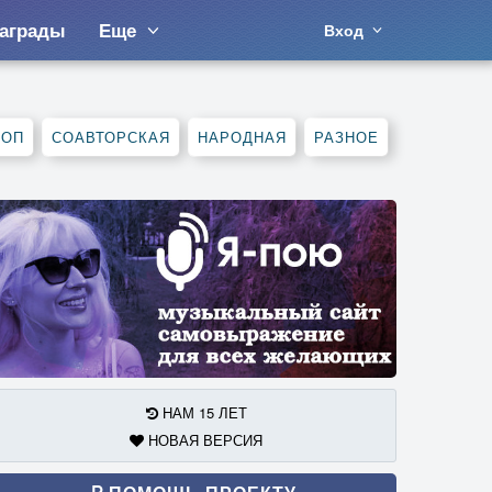
аграды
Еще
Вход
ХОП
СОАВТОРСКАЯ
НАРОДНАЯ
РАЗНОЕ
НАМ 15 ЛЕТ
НОВАЯ ВЕРСИЯ