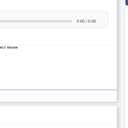
0:00 / 0:00
кст песни