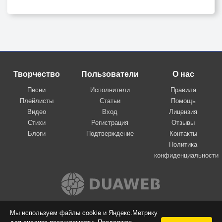
Творчество
Пользователи
О нас
Песни
Исполнители
Правила
Плейлисты
Статьи
Помощь
Видео
Вход
Лицензия
Стихи
Регистрация
Отзывы
Блоги
Подтверждение
Контакты
Политика
конфиденциальности
Вконтакте
Мы используем файлы cookie и Яндекс.Метрику
для анализа посещаемости. Продолжая