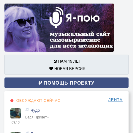
НАМ 15 ЛЕТ
НОВАЯ ВЕРСИЯ
ПОМОЩЬ ПРОЕКТУ
ЛЕНТА
ОБСУЖДАЮТ СЕЙЧАС
Чудо
Вася Привет+
09:13