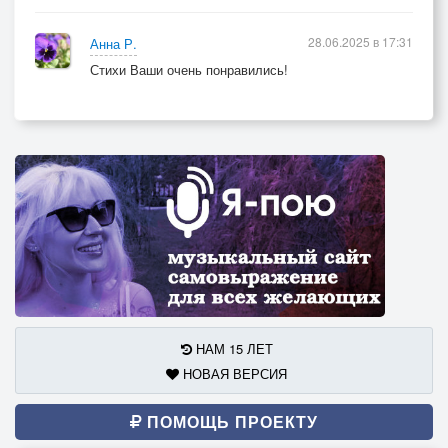
28.06.2025 в 17:31
Анна Р.
Стихи Ваши очень понравились!
НАМ 15 ЛЕТ
НОВАЯ ВЕРСИЯ
ПОМОЩЬ ПРОЕКТУ