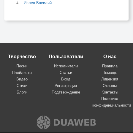
Ивлев Василий
Творчество
Пользователи
О нас
Песни
Исполнители
Правила
Плейлисты
Статьи
Помощь
Видео
Вход
Лицензия
Стихи
Регистрация
Отзывы
Блоги
Подтверждение
Контакты
Политика
конфиденциальности