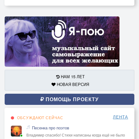
НАМ 15 ЛЕТ
НОВАЯ ВЕРСИЯ
ПОМОЩЬ ПРОЕКТУ
ЛЕНТА
ОБСУЖДАЮТ СЕЙЧАС
Песенка про поэтов
Владимир спасибо! Стихи написаны когда ещё не было