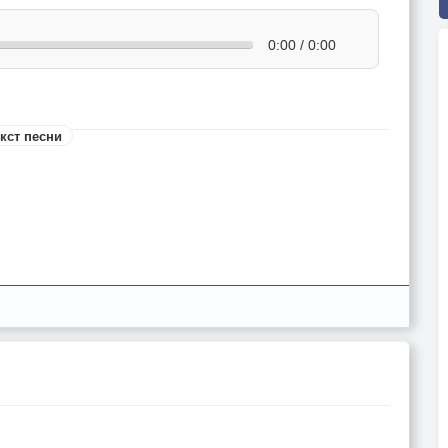
0:00 / 0:00
кст песни
,