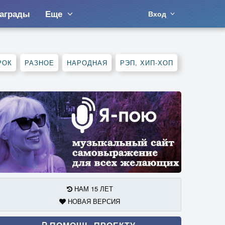
аграды
Еще
Вход
РОК
РАЗНОЕ
НАРОДНАЯ
РЭП, ХИП-ХОП
НАМ 15 ЛЕТ
НОВАЯ ВЕРСИЯ