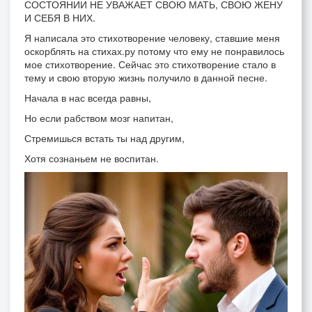
СОСТОЯНИИ НЕ УВАЖАЕТ СВОЮ МАТЬ, СВОЮ ЖЕНУ
И СЕБЯ В НИХ.
Я написала это стихотворение человеку, ставшие меня
оскорблять на стихах.ру потому что ему не понравилось
мое стихотворение. Сейчас это стихотворение стало в
тему и свою вторую жизнь получило в данной песне.
Начала в нас всегда равны,
Но если рабством мозг напитан,
Стремишься встать ты над другим,
Хотя сознаньем не воспитан.